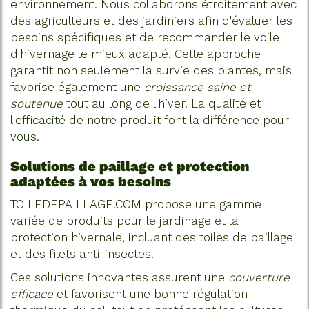
environnement. Nous collaborons étroitement avec
des agriculteurs et des jardiniers afin d'évaluer les
besoins spécifiques et de recommander le voile
d'hivernage le mieux adapté. Cette approche
garantit non seulement la survie des plantes, mais
favorise également une
croissance saine et
soutenue
tout au long de l'hiver. La qualité et
l'efficacité de notre produit font la différence pour
vous.
Solutions de paillage et protection
adaptées à vos besoins
TOILEDEPAILLAGE.COM propose une gamme
variée de produits pour le jardinage et la
protection hivernale, incluant des toiles de paillage
et des filets anti-insectes.
Ces solutions innovantes assurent une
couverture
efficace
et favorisent une bonne régulation