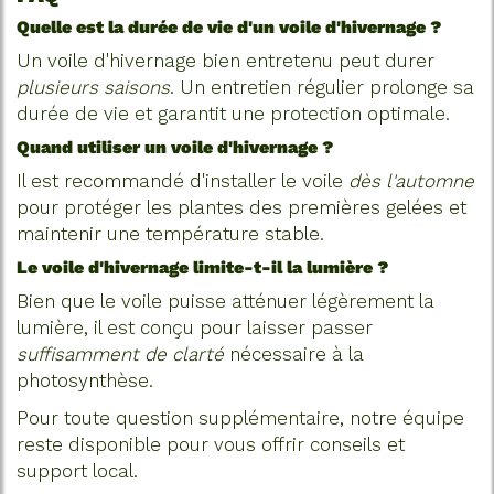
Quelle est la durée de vie d'un voile d'hivernage ?
Un voile d'hivernage bien entretenu peut durer
plusieurs saisons
. Un entretien régulier prolonge sa
durée de vie et garantit une protection optimale.
Quand utiliser un voile d'hivernage ?
Il est recommandé d'installer le voile
dès l'automne
pour protéger les plantes des premières gelées et
maintenir une température stable.
Le voile d'hivernage limite-t-il la lumière ?
Bien que le voile puisse atténuer légèrement la
lumière, il est conçu pour laisser passer
suffisamment de clarté
nécessaire à la
photosynthèse.
Pour toute question supplémentaire, notre équipe
reste disponible pour vous offrir conseils et
support local.