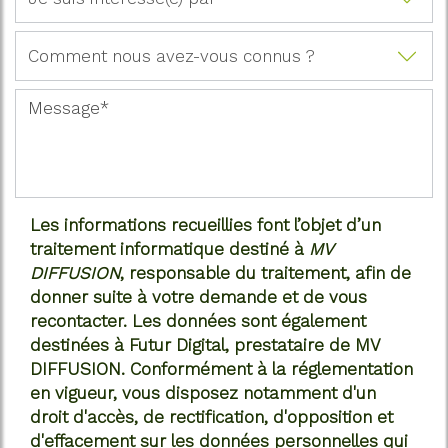
Les informations recueillies font l’objet d’un
traitement informatique destiné à
MV
DIFFUSION
, responsable du traitement, afin de
donner suite à votre demande et de vous
recontacter. Les données sont également
destinées à Futur Digital, prestataire de MV
DIFFUSION. Conformément à la réglementation
en vigueur, vous disposez notamment d'un
droit d'accès, de rectification, d'opposition et
d'effacement sur les données personnelles qui