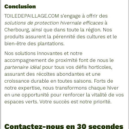
Conclusion
TOILEDEPAILLAGE.COM s'engage à offrir des
solutions de protection hivernale efficaces
à
Cherbourg, ainsi que dans toute la région. Nos
produits assurent la pérennité des cultures et le
bien-être des plantations.
Nos solutions innovantes et notre
accompagnement de proximité font de nous le
partenaire idéal
pour tous vos défis horticoles,
assurant des récoltes abondantes et une
croissance durable en toutes saisons. Forts de
notre expertise, nous transformons chaque hiver
en une opportunité pour renforcer la vitalité de vos
espaces verts. Votre succès est notre priorité.
Contactez-nous en 30 secondes