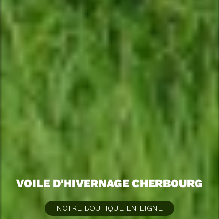
VOILE D'HIVERNAGE CHERBOURG
NOTRE BOUTIQUE EN LIGNE