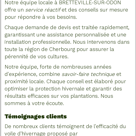
Notre équipe locale à BRETTEVILLE-SUR-ODON
offre un
service réactif
et des conseils sur mesure
pour répondre à vos besoins.
Chaque demande de devis est traitée rapidement,
garantissant une assistance personnalisée et une
installation professionnelle. Nous intervenons dans
toute la région de Cherbourg pour assurer la
pérennité de vos cultures.
Notre équipe, forte de nombreuses années
d'expérience, combine
savoir-faire technique
et
proximité locale. Chaque conseil est élaboré pour
optimiser la protection hivernale et garantir des
résultats efficaces sur vos plantations. Nous
sommes à votre écoute.
Témoignages clients
De nombreux clients témoignent de l'efficacité du
voile d'hivernage proposé par