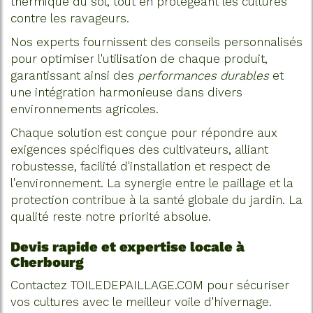
thermique du sol, tout en protégeant les cultures
contre les ravageurs.
Nos experts fournissent des conseils personnalisés
pour optimiser l'utilisation de chaque produit,
garantissant ainsi des
performances durables
et
une intégration harmonieuse dans divers
environnements agricoles.
Chaque solution est conçue pour répondre aux
exigences spécifiques des cultivateurs, alliant
robustesse, facilité d'installation et respect de
l'environnement. La synergie entre le paillage et la
protection contribue à la santé globale du jardin. La
qualité reste notre priorité absolue.
Devis rapide et expertise locale à
Cherbourg
Contactez TOILEDEPAILLAGE.COM pour sécuriser
vos cultures avec le meilleur voile d'hivernage.