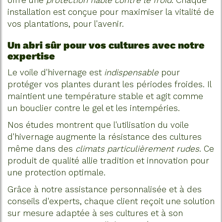
installation est conçue pour maximiser la vitalité de
vos plantations, pour l'avenir.
Un abri sûr pour vos cultures avec notre
expertise
Le voile d'hivernage est
indispensable
pour
protéger vos plantes durant les périodes froides. Il
maintient une température stable et agit comme
un bouclier contre le gel et les intempéries.
Nos études montrent que l'utilisation du voile
d'hivernage augmente la résistance des cultures
même dans des
climats particulièrement rudes
. Ce
produit de qualité allie tradition et innovation pour
une protection optimale.
Grâce à notre assistance personnalisée et à des
conseils d'experts, chaque client reçoit une solution
sur mesure adaptée à ses cultures et à son