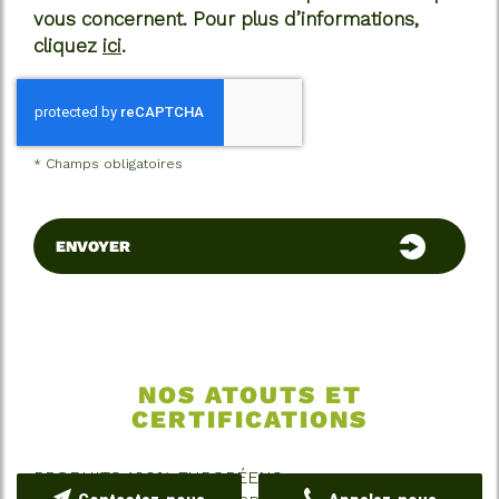
vous concernent. Pour plus d’informations,
cliquez
ici
.
*
Champs obligatoires
NOS ATOUTS ET
CERTIFICATIONS
PRODUITS 100% EUROPÉENS