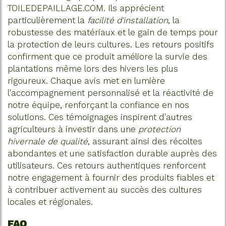
TOILEDEPAILLAGE.COM. Ils apprécient
particulièrement la
facilité d'installation
, la
robustesse des matériaux et le gain de temps pour
la protection de leurs cultures. Les retours positifs
confirment que ce produit améliore la survie des
plantations même lors des hivers les plus
rigoureux. Chaque avis met en lumière
l'accompagnement personnalisé et la réactivité de
notre équipe, renforçant la confiance en nos
solutions. Ces témoignages inspirent d'autres
agriculteurs à investir dans une
protection
hivernale de qualité
, assurant ainsi des récoltes
abondantes et une satisfaction durable auprès des
utilisateurs. Ces retours authentiques renforcent
notre engagement à fournir des produits fiables et
à contribuer activement au succès des cultures
locales et régionales.
FAQ