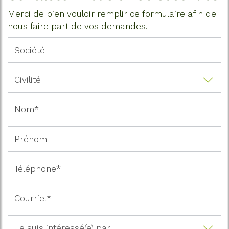
Merci de bien vouloir remplir ce formulaire afin de
nous faire part de vos demandes.