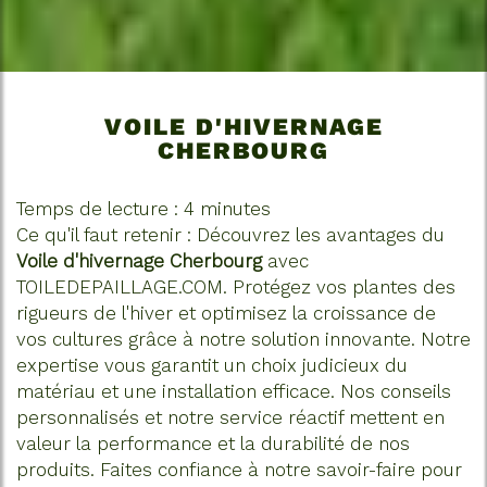
VOILE D'HIVERNAGE
CHERBOURG
Temps de lecture : 4 minutes
Ce qu'il faut retenir : Découvrez les avantages du
Voile d'hivernage Cherbourg
avec
TOILEDEPAILLAGE.COM. Protégez vos plantes des
rigueurs de l'hiver et optimisez la croissance de
vos cultures grâce à notre solution innovante. Notre
expertise vous garantit un choix judicieux du
matériau et une installation efficace. Nos conseils
personnalisés et notre service réactif mettent en
valeur la performance et la durabilité de nos
produits. Faites confiance à notre savoir-faire pour