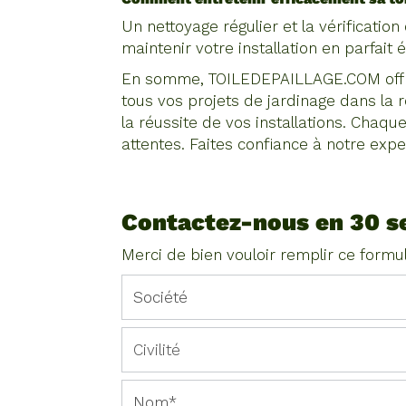
Un nettoyage régulier et la vérificatio
maintenir votre installation en parfait
En somme, TOILEDEPAILLAGE.COM offre
tous vos projets de jardinage dans la r
la réussite de vos installations. Chaq
attentes. Faites confiance à notre expe
Contactez-nous en 30 s
Merci de bien vouloir remplir ce formu