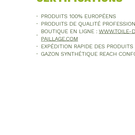
PRODUITS 100% EUROPÉENS
PRODUITS DE QUALITÉ PROFESSIO
BOUTIQUE EN LIGNE :
WWW.TOILE-D
PAILLAGE.COM
EXPÉDITION RAPIDE DES PRODUITS
GAZON SYNTHÉTIQUE REACH CON