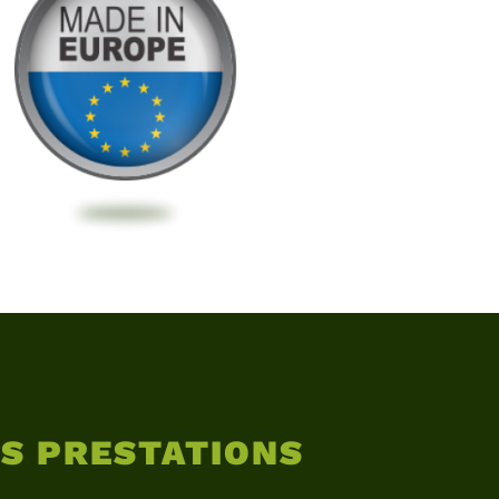
S PRESTATIONS