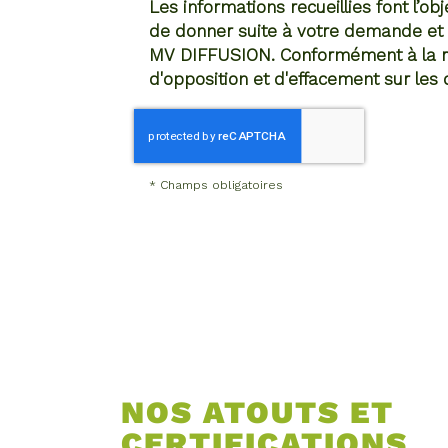
Les informations recueillies font l’o
de donner suite à votre demande et 
MV DIFFUSION. Conformément à la rég
d'opposition et d'effacement sur les
*
Champs obligatoires
NOS ATOUTS ET
CERTIFICATIONS